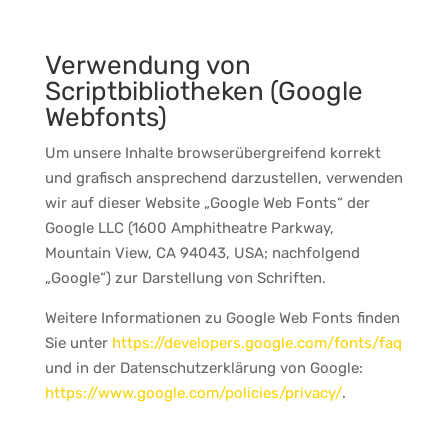
Verwendung von
Scriptbibliotheken (Google
Webfonts)
Um unsere Inhalte browserübergreifend korrekt
und grafisch ansprechend darzustellen, verwenden
wir auf dieser Website „Google Web Fonts“ der
Google LLC (1600 Amphitheatre Parkway,
Mountain View, CA 94043, USA; nachfolgend
„Google“) zur Darstellung von Schriften.
Weitere Informationen zu Google Web Fonts finden
Sie unter
https://developers.google.com/fonts/faq
und in der Datenschutzerklärung von Google:
https://www.google.com/policies/privacy/
.