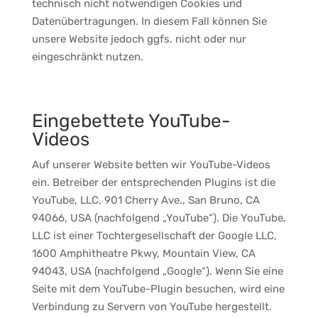
technisch nicht notwendigen Cookies und
Datenübertragungen. In diesem Fall können Sie
unsere Website jedoch ggfs. nicht oder nur
eingeschränkt nutzen.
Eingebettete YouTube-
Videos
Auf unserer Website betten wir YouTube-Videos
ein. Betreiber der entsprechenden Plugins ist die
YouTube, LLC, 901 Cherry Ave., San Bruno, CA
94066, USA (nachfolgend „YouTube“). Die YouTube,
LLC ist einer Tochtergesellschaft der Google LLC,
1600 Amphitheatre Pkwy, Mountain View, CA
94043, USA (nachfolgend „Google“). Wenn Sie eine
Seite mit dem YouTube-Plugin besuchen, wird eine
Verbindung zu Servern von YouTube hergestellt.