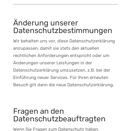
Änderung unserer
Datenschutzbestimmungen
Wir behalten uns vor, diese Datenschutzerklärung
anzupassen, damit sie stets den aktuellen
rechtlichen Anforderungen entspricht oder um
Änderungen unserer Leistungen in der
Datenschutzerklärung umzusetzen, z.B. bei der
Einführung neuer Services. Für Ihren erneuten
Besuch gilt dann die neue Datenschutzerklärung.
Fragen an den
Datenschutzbeauftragten
Wenn Sie Fragen zum Datenschutz haben,