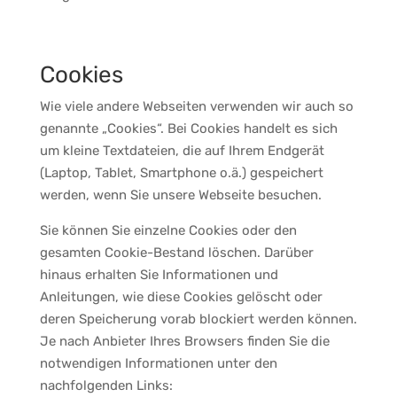
Cookies
Wie viele andere Webseiten verwenden wir auch so
genannte „Cookies“. Bei Cookies handelt es sich
um kleine Textdateien, die auf Ihrem Endgerät
(Laptop, Tablet, Smartphone o.ä.) gespeichert
werden, wenn Sie unsere Webseite besuchen.
Sie können Sie einzelne Cookies oder den
gesamten Cookie-Bestand löschen. Darüber
hinaus erhalten Sie Informationen und
Anleitungen, wie diese Cookies gelöscht oder
deren Speicherung vorab blockiert werden können.
Je nach Anbieter Ihres Browsers finden Sie die
notwendigen Informationen unter den
nachfolgenden Links: