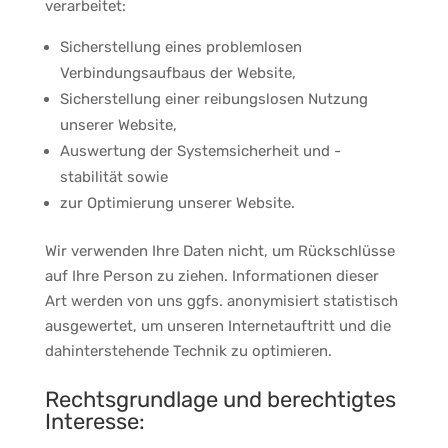
verarbeitet:
Sicherstellung eines problemlosen
Verbindungsaufbaus der Website,
Sicherstellung einer reibungslosen Nutzung
unserer Website,
Auswertung der Systemsicherheit und -
stabilität sowie
zur Optimierung unserer Website.
Wir verwenden Ihre Daten nicht, um Rückschlüsse
auf Ihre Person zu ziehen. Informationen dieser
Art werden von uns ggfs. anonymisiert statistisch
ausgewertet, um unseren Internetauftritt und die
dahinterstehende Technik zu optimieren.
Rechtsgrundlage und berechtigtes
Interesse: