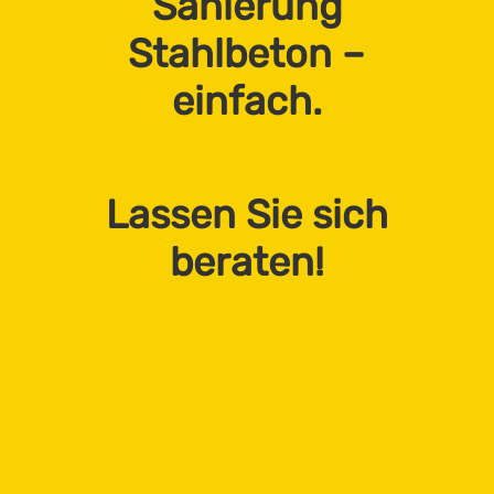
Sanierung
Stahlbeton –
einfach.
Lassen Sie sich
beraten!