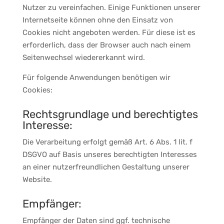
Nutzer zu vereinfachen. Einige Funktionen unserer
Internetseite können ohne den Einsatz von
Cookies nicht angeboten werden. Für diese ist es
erforderlich, dass der Browser auch nach einem
Seitenwechsel wiedererkannt wird.
Für folgende Anwendungen benötigen wir
Cookies:
Rechtsgrundlage und berechtigtes
Interesse:
Die Verarbeitung erfolgt gemäß Art. 6 Abs. 1 lit. f
DSGVO auf Basis unseres berechtigten Interesses
an einer nutzerfreundlichen Gestaltung unserer
Website.
Empfänger:
Empfänger der Daten sind ggf. technische