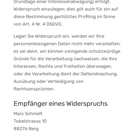
Grundlage einer Interessenabwägung) erfolgt,
Widerspruch einzulegen; dies gilt auch für ein auf
diese Bestimmung gestütztes Profiling im Sinne
von Art. 4 Nr. 4 DSGVO.
Legen Sie Widerspruch ein, werden wir Ihre
personenbezogenen Daten nicht mehr verarbeiten,
es sei denn, wir können zwingende schutzwürdige
Gründe für die Verarbeitung nachweisen, die Ihre
Interessen, Rechte und Freiheiten überwiegen,
oder die Verarbeitung dient der Geltendmachung,
Ausübung oder Verteidigung von
Rechtsansprüchen.
Empfänger eines Widerspruchs
Marc Schmidt
Tobelstrasse 10
88276 Berg