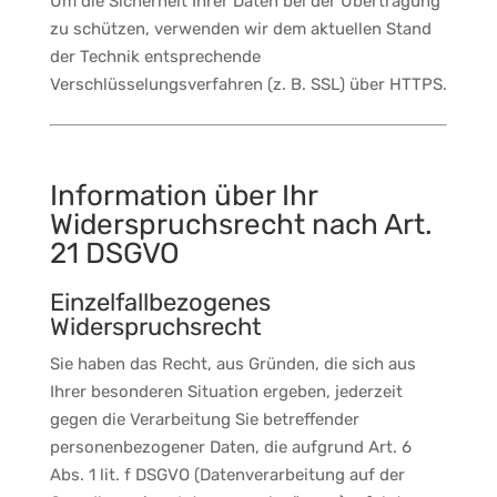
Um die Sicherheit Ihrer Daten bei der Übertragung
zu schützen, verwenden wir dem aktuellen Stand
der Technik entsprechende
Verschlüsselungsverfahren (z. B. SSL) über HTTPS.
Information über Ihr
Widerspruchsrecht nach Art.
21 DSGVO
Einzelfallbezogenes
Widerspruchsrecht
Sie haben das Recht, aus Gründen, die sich aus
Ihrer besonderen Situation ergeben, jederzeit
gegen die Verarbeitung Sie betreffender
personenbezogener Daten, die aufgrund Art. 6
Abs. 1 lit. f DSGVO (Datenverarbeitung auf der