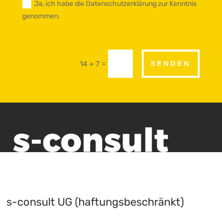
Ja, ich habe die Datenschutzerklärung zur Kenntnis
genommen.
=
14 + 7
SENDEN
s-consult UG (haftungsbeschränkt)