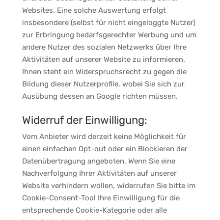
Websites. Eine solche Auswertung erfolgt
insbesondere (selbst für nicht eingeloggte Nutzer)
zur Erbringung bedarfsgerechter Werbung und um
andere Nutzer des sozialen Netzwerks über Ihre
Aktivitäten auf unserer Website zu informieren.
Ihnen steht ein Widerspruchsrecht zu gegen die
Bildung dieser Nutzerprofile, wobei Sie sich zur
Ausübung dessen an Google richten müssen.
Widerruf der Einwilligung:
Vom Anbieter wird derzeit keine Möglichkeit für
einen einfachen Opt-out oder ein Blockieren der
Datenübertragung angeboten. Wenn Sie eine
Nachverfolgung Ihrer Aktivitäten auf unserer
Website verhindern wollen, widerrufen Sie bitte im
Cookie-Consent-Tool Ihre Einwilligung für die
entsprechende Cookie-Kategorie oder alle