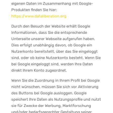
eigenen Daten im Zusammenhang mit Google-
Produkten finden Sie hier:
https://www.dataliberation.org
Durch den Besuch der Website erhält Google
Informationen, dass Sie die entsprechende
Unterseite unserer Webseite aufgerufen haben.
Dies erfolgt unabhängig davon, ob Google ein
Nutzerkonto bereitstellt, über das Sie eingeloggt
sind, oder ob keine Nutzerkonto besteht. Wenn Sie
bei Google eingeloggt sind, werden Ihre Daten
direkt Ihrem Konto zugeordnet.
Wenn Sie die Zuordnung in Ihrem Profil bei Google
nicht wünschen, müssen Sie sich vor Aktivierung
des Buttons bei Google ausloggen. Google
speichert Ihre Daten als Nutzungsprofile und nutzt
sie für Zwecke der Werbung, Marktforschung
und/oder bedarfsgerechter Gestaltung seiner