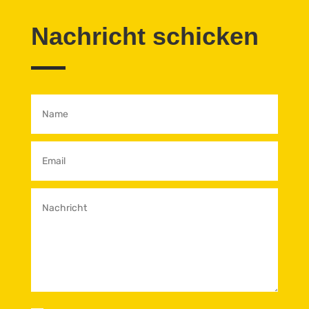
Nachricht schicken