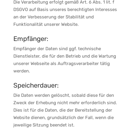
Die Verarbeitung erfolgt gemäß Art. 6 Abs. 1 lit. f
DSGVO auf Basis unseres berechtigten Interesses
an der Verbesserung der Stabilität und
Funktionalität unserer Website.
Empfänger:
Empfänger der Daten sind ggf. technische
Dienstleister, die für den Betrieb und die Wartung
unserer Webseite als Auftragsverarbeiter tätig
werden.
Speicherdauer:
Die Daten werden gelöscht, sobald diese für den
Zweck der Erhebung nicht mehr erforderlich sind.
Dies ist für die Daten, die der Bereitstellung der
Website dienen, grundsätzlich der Fall, wenn die
jeweilige Sitzung beendet ist.