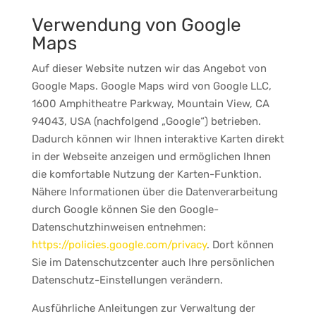
Verwendung von Google
Maps
Auf dieser Website nutzen wir das Angebot von
Google Maps. Google Maps wird von Google LLC,
1600 Amphitheatre Parkway, Mountain View, CA
94043, USA (nachfolgend „Google“) betrieben.
Dadurch können wir Ihnen interaktive Karten direkt
in der Webseite anzeigen und ermöglichen Ihnen
die komfortable Nutzung der Karten-Funktion.
Nähere Informationen über die Datenverarbeitung
durch Google können Sie den Google-
Datenschutzhinweisen entnehmen:
https://policies.google.com/privacy
. Dort können
Sie im Datenschutzcenter auch Ihre persönlichen
Datenschutz-Einstellungen verändern.
Ausführliche Anleitungen zur Verwaltung der