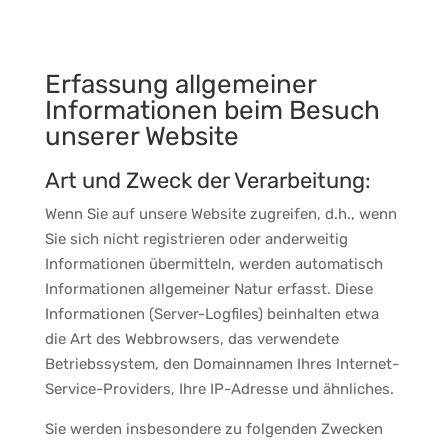
Erfassung allgemeiner
Informationen beim Besuch
unserer Website
Art und Zweck der Verarbeitung:
Wenn Sie auf unsere Website zugreifen, d.h., wenn
Sie sich nicht registrieren oder anderweitig
Informationen übermitteln, werden automatisch
Informationen allgemeiner Natur erfasst. Diese
Informationen (Server-Logfiles) beinhalten etwa
die Art des Webbrowsers, das verwendete
Betriebssystem, den Domainnamen Ihres Internet-
Service-Providers, Ihre IP-Adresse und ähnliches.
Sie werden insbesondere zu folgenden Zwecken