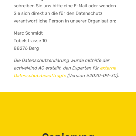
schreiben Sie uns bitte eine E-Mail oder wenden
Sie sich direkt an die für den Datenschutz
verantwortliche Person in unserer Organisation:
Marc Schmidt
Tobelstrasse 10
88276 Berg
Die Datenschutzerklärung wurde mithilfe der
activeMind AG erstellt, den Experten für
externe
Datenschutzbeauftragte
(Version #2020-09-30).