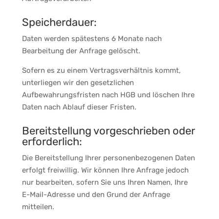
Speicherdauer:
Daten werden spätestens 6 Monate nach
Bearbeitung der Anfrage gelöscht.
Sofern es zu einem Vertragsverhältnis kommt,
unterliegen wir den gesetzlichen
Aufbewahrungsfristen nach HGB und löschen Ihre
Daten nach Ablauf dieser Fristen.
Bereitstellung vorgeschrieben oder
erforderlich:
Die Bereitstellung Ihrer personenbezogenen Daten
erfolgt freiwillig. Wir können Ihre Anfrage jedoch
nur bearbeiten, sofern Sie uns Ihren Namen, Ihre
E-Mail-Adresse und den Grund der Anfrage
mitteilen.