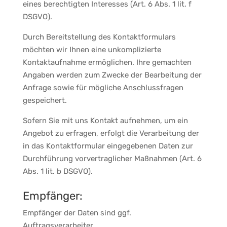
eines berechtigten Interesses (Art. 6 Abs. 1 lit. f
DSGVO).
Durch Bereitstellung des Kontaktformulars
möchten wir Ihnen eine unkomplizierte
Kontaktaufnahme ermöglichen. Ihre gemachten
Angaben werden zum Zwecke der Bearbeitung der
Anfrage sowie für mögliche Anschlussfragen
gespeichert.
Sofern Sie mit uns Kontakt aufnehmen, um ein
Angebot zu erfragen, erfolgt die Verarbeitung der
in das Kontaktformular eingegebenen Daten zur
Durchführung vorvertraglicher Maßnahmen (Art. 6
Abs. 1 lit. b DSGVO).
Empfänger:
Empfänger der Daten sind ggf.
Auftragsverarbeiter.