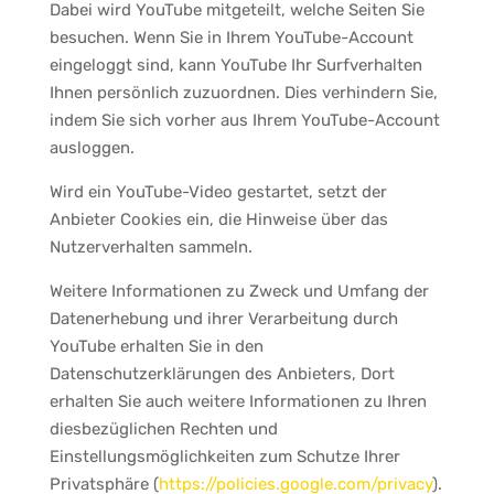
Dabei wird YouTube mitgeteilt, welche Seiten Sie
besuchen. Wenn Sie in Ihrem YouTube-Account
eingeloggt sind, kann YouTube Ihr Surfverhalten
Ihnen persönlich zuzuordnen. Dies verhindern Sie,
indem Sie sich vorher aus Ihrem YouTube-Account
ausloggen.
Wird ein YouTube-Video gestartet, setzt der
Anbieter Cookies ein, die Hinweise über das
Nutzerverhalten sammeln.
Weitere Informationen zu Zweck und Umfang der
Datenerhebung und ihrer Verarbeitung durch
YouTube erhalten Sie in den
Datenschutzerklärungen des Anbieters, Dort
erhalten Sie auch weitere Informationen zu Ihren
diesbezüglichen Rechten und
Einstellungsmöglichkeiten zum Schutze Ihrer
Privatsphäre (
https://policies.google.com/privacy
).