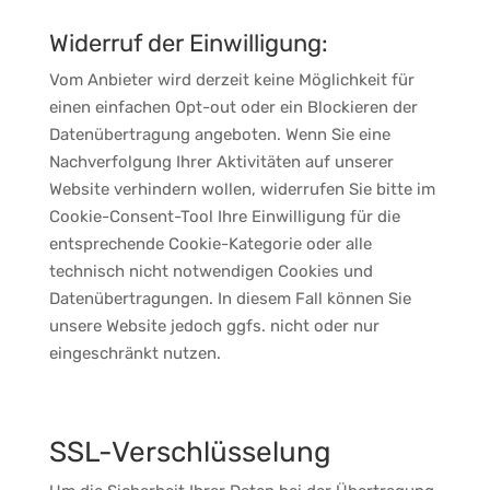
Widerruf der Einwilligung:
Vom Anbieter wird derzeit keine Möglichkeit für
einen einfachen Opt-out oder ein Blockieren der
Datenübertragung angeboten. Wenn Sie eine
Nachverfolgung Ihrer Aktivitäten auf unserer
Website verhindern wollen, widerrufen Sie bitte im
Cookie-Consent-Tool Ihre Einwilligung für die
entsprechende Cookie-Kategorie oder alle
technisch nicht notwendigen Cookies und
Datenübertragungen. In diesem Fall können Sie
unsere Website jedoch ggfs. nicht oder nur
eingeschränkt nutzen.
SSL-Verschlüsselung