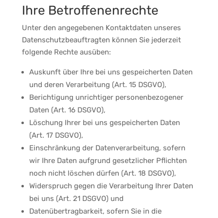
Ihre Betroffenenrechte
Unter den angegebenen Kontaktdaten unseres
Datenschutzbeauftragten können Sie jederzeit
folgende Rechte ausüben:
Auskunft über Ihre bei uns gespeicherten Daten
und deren Verarbeitung (Art. 15 DSGVO),
Berichtigung unrichtiger personenbezogener
Daten (Art. 16 DSGVO),
Löschung Ihrer bei uns gespeicherten Daten
(Art. 17 DSGVO),
Einschränkung der Datenverarbeitung, sofern
wir Ihre Daten aufgrund gesetzlicher Pflichten
noch nicht löschen dürfen (Art. 18 DSGVO),
Widerspruch gegen die Verarbeitung Ihrer Daten
bei uns (Art. 21 DSGVO) und
Datenübertragbarkeit, sofern Sie in die