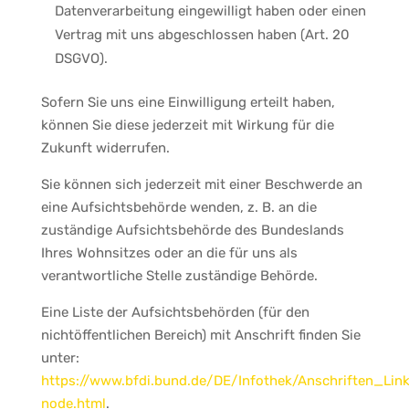
Datenverarbeitung eingewilligt haben oder einen
Vertrag mit uns abgeschlossen haben (Art. 20
DSGVO).
Sofern Sie uns eine Einwilligung erteilt haben,
können Sie diese jederzeit mit Wirkung für die
Zukunft widerrufen.
Sie können sich jederzeit mit einer Beschwerde an
eine Aufsichtsbehörde wenden, z. B. an die
zuständige Aufsichtsbehörde des Bundeslands
Ihres Wohnsitzes oder an die für uns als
verantwortliche Stelle zuständige Behörde.
Eine Liste der Aufsichtsbehörden (für den
nichtöffentlichen Bereich) mit Anschrift finden Sie
unter:
https://www.bfdi.bund.de/DE/Infothek/Anschriften_Link
node.html
.