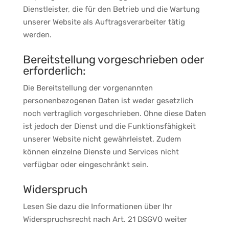
Dienstleister, die für den Betrieb und die Wartung
unserer Website als Auftragsverarbeiter tätig
werden.
Bereitstellung vorgeschrieben oder
erforderlich:
Die Bereitstellung der vorgenannten
personenbezogenen Daten ist weder gesetzlich
noch vertraglich vorgeschrieben. Ohne diese Daten
ist jedoch der Dienst und die Funktionsfähigkeit
unserer Website nicht gewährleistet. Zudem
können einzelne Dienste und Services nicht
verfügbar oder eingeschränkt sein.
Widerspruch
Lesen Sie dazu die Informationen über Ihr
Widerspruchsrecht nach Art. 21 DSGVO weiter