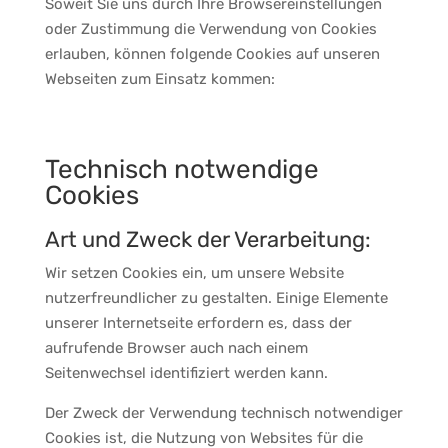
Soweit Sie uns durch Ihre Browsereinstellungen
oder Zustimmung die Verwendung von Cookies
erlauben, können folgende Cookies auf unseren
Webseiten zum Einsatz kommen:
Technisch notwendige
Cookies
Art und Zweck der Verarbeitung:
Wir setzen Cookies ein, um unsere Website
nutzerfreundlicher zu gestalten. Einige Elemente
unserer Internetseite erfordern es, dass der
aufrufende Browser auch nach einem
Seitenwechsel identifiziert werden kann.
Der Zweck der Verwendung technisch notwendiger
Cookies ist, die Nutzung von Websites für die