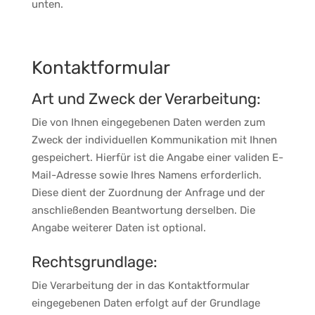
unten.
Kontaktformular
Art und Zweck der Verarbeitung:
Die von Ihnen eingegebenen Daten werden zum
Zweck der individuellen Kommunikation mit Ihnen
gespeichert. Hierfür ist die Angabe einer validen E-
Mail-Adresse sowie Ihres Namens erforderlich.
Diese dient der Zuordnung der Anfrage und der
anschließenden Beantwortung derselben. Die
Angabe weiterer Daten ist optional.
Rechtsgrundlage:
Die Verarbeitung der in das Kontaktformular
eingegebenen Daten erfolgt auf der Grundlage