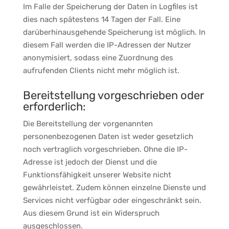
Im Falle der Speicherung der Daten in Logfiles ist
dies nach spätestens 14 Tagen der Fall. Eine
darüberhinausgehende Speicherung ist möglich. In
diesem Fall werden die IP-Adressen der Nutzer
anonymisiert, sodass eine Zuordnung des
aufrufenden Clients nicht mehr möglich ist.
Bereitstellung vorgeschrieben oder
erforderlich:
Die Bereitstellung der vorgenannten
personenbezogenen Daten ist weder gesetzlich
noch vertraglich vorgeschrieben. Ohne die IP-
Adresse ist jedoch der Dienst und die
Funktionsfähigkeit unserer Website nicht
gewährleistet. Zudem können einzelne Dienste und
Services nicht verfügbar oder eingeschränkt sein.
Aus diesem Grund ist ein Widerspruch
ausgeschlossen.